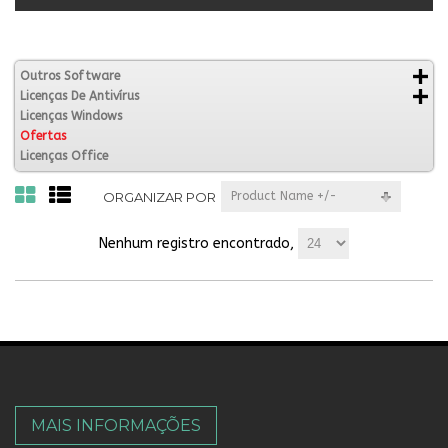
Outros Software
Licenças De Antivírus
Licenças Windows
Ofertas
Licenças Office
ORGANIZAR POR
Product Name +/-
Nenhum registro encontrado,
MAIS INFORMAÇÕES