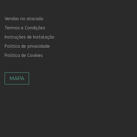
Vendas no atacado
Termos e Condições
Instruções de Instalação
Politica de privacidade
Politica de Cookies
MAPA