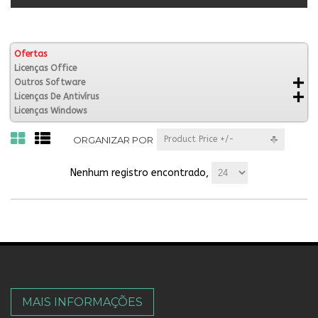
Ofertas
Licenças Office
Outros Software
Licenças De Antivírus
Licenças Windows
ORGANIZAR POR
Product Price +/-
Nenhum registro encontrado,
MAIS INFORMAÇÕES