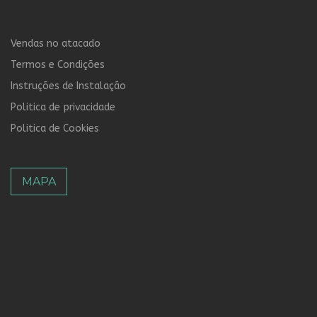
Vendas no atacado
Termos e Condições
Instruções de Instalação
Politica de privacidade
Politica de Cookies
MAPA