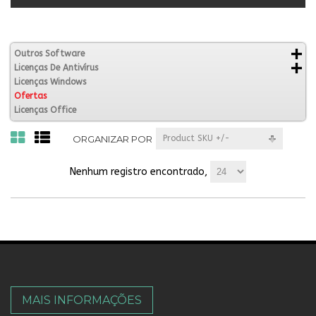
Outros Software
Licenças De Antivírus
Licenças Windows
Ofertas
Licenças Office
ORGANIZAR POR
Product SKU +/-
Nenhum registro encontrado,
MAIS INFORMAÇÕES