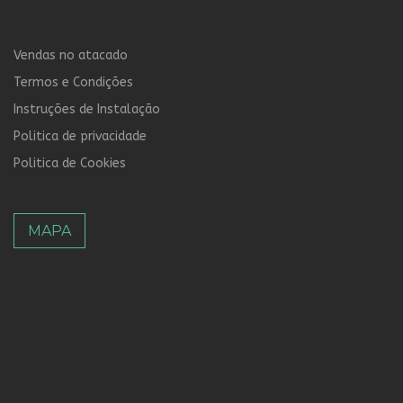
Vendas no atacado
Termos e Condições
Instruções de Instalação
Politica de privacidade
Politica de Cookies
MAPA