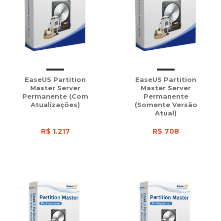
EaseUS Partition
EaseUS Partition
Master Server
Master Server
Permanente (com
Permanente
Atualizações)
(somente Versão
Atual)
R$ 1.217
R$ 708