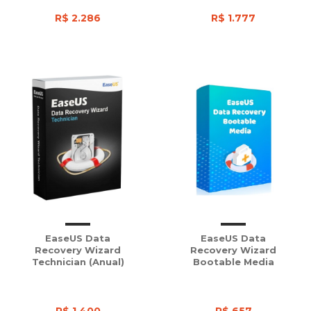
R$ 2.286
R$ 1.777
EaseUS Data
EaseUS Data
Recovery Wizard
Recovery Wizard
Technician (Anual)
Bootable Media