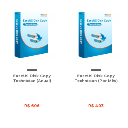
EaseUS Disk Copy
EaseUS Disk Copy
Technician (Anual)
Technician (Por Mês)
R$ 606
R$ 403