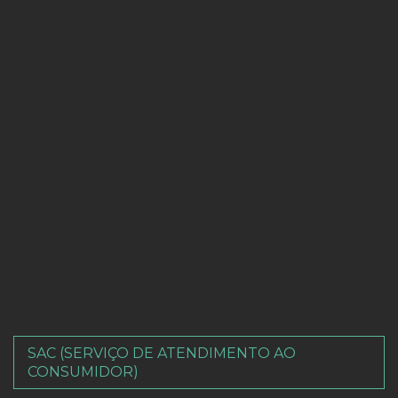
SAC (SERVIÇO DE ATENDIMENTO AO
CONSUMIDOR)