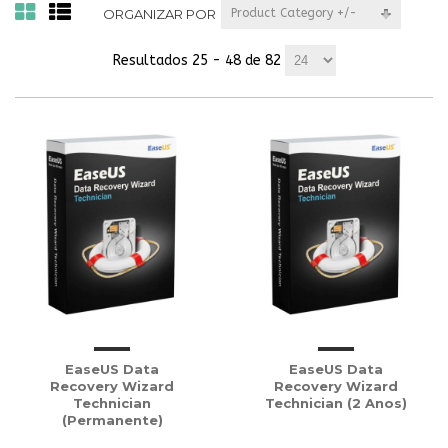
ORGANIZAR POR
Product Category +/-
Resultados 25 - 48 de 82
EaseUS Data
EaseUS Data
Recovery Wizard
Recovery Wizard
Technician
Technician (2 Anos)
(Permanente)