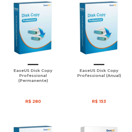
EaseUS Disk Copy
EaseUS Disk Copy
Professional
Professional (Anual)
(Permanente)
R$ 280
R$ 153