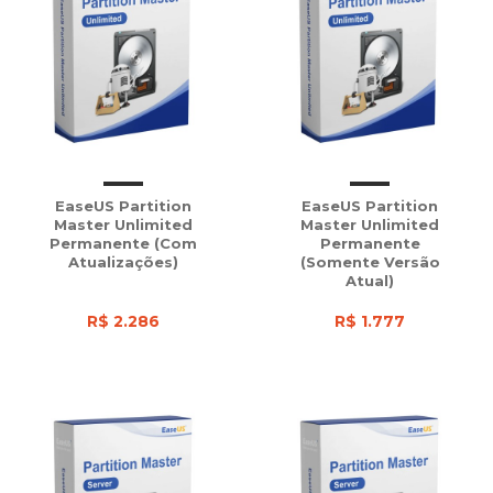
EaseUS Partition
EaseUS Partition
Master Unlimited
Master Unlimited
Permanente (com
Permanente
Atualizações)
(somente Versão
Atual)
R$ 2.286
R$ 1.777