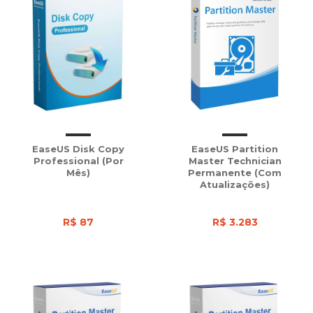
EaseUS Disk Copy
EaseUS Partition
Professional (Por
Master Technician
Mês)
Permanente (com
Atualizações)
R$ 87
R$ 3.283