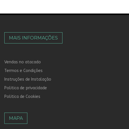
MAIS INFORMAÇÕES
Vendas no atacado
Termos e Condições
Instruções de Instalação
Politica de privacidade
Politica de Cookies
MAPA