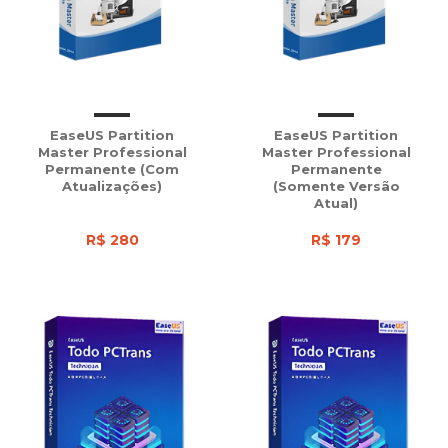
EaseUS Partition
EaseUS Partition
Master Professional
Master Professional
Permanente (com
Permanente
Atualizações)
(somente Versão
Atual)
R$ 280
R$ 179