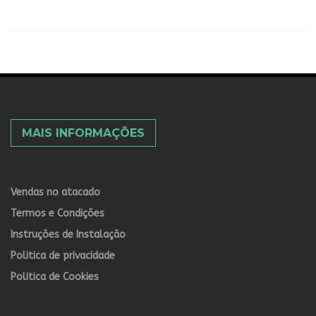
MAIS INFORMAÇÕES
Vendas no atacado
Termos e Condições
Instruções de Instalação
Politica de privacidade
Politica de Cookies