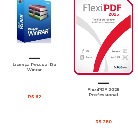
Licença Pessoal Do
Winrar
FlexiPDF 2025
Professional
R$ 62
R$ 280