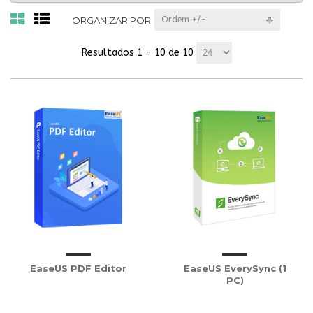
ORGANIZAR POR
Ordem +/-
Resultados 1 - 10 de 10
EaseUS PDF Editor
EaseUS EverySync (1
PC)