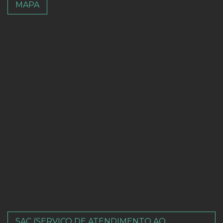
MAPA
SAC (SERVIÇO DE ATENDIMENTO AO