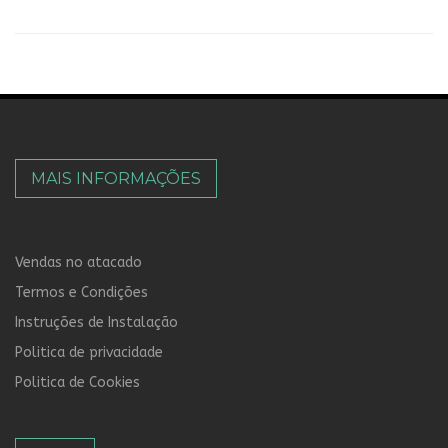
MAIS INFORMAÇÕES
Vendas no atacado
Termos e Condições
Instruções de Instalação
Politica de privacidade
Politica de Cookies