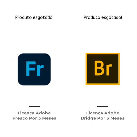
Produto esgotado!
Produto esgotado!
Licença Adobe
Licença Adobe
Fresco Por 3 Meses
Bridge Por 3 Meses