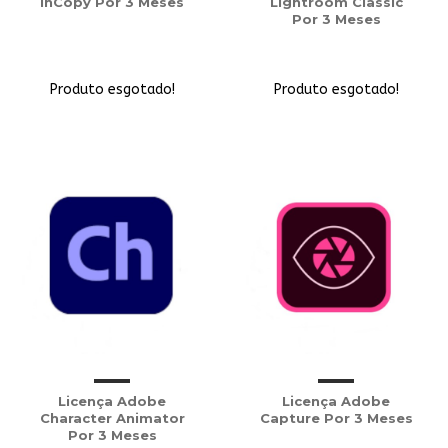
InCopy Por 3 Meses
Lightroom Classic
Por 3 Meses
Produto esgotado!
Produto esgotado!
Licença Adobe
Licença Adobe
Character Animator
Capture Por 3 Meses
Por 3 Meses