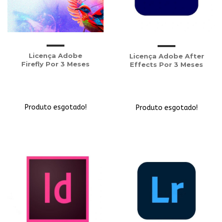
Licença Adobe
Licença Adobe After
Firefly Por 3 Meses
Effects Por 3 Meses
Produto esgotado!
Produto esgotado!