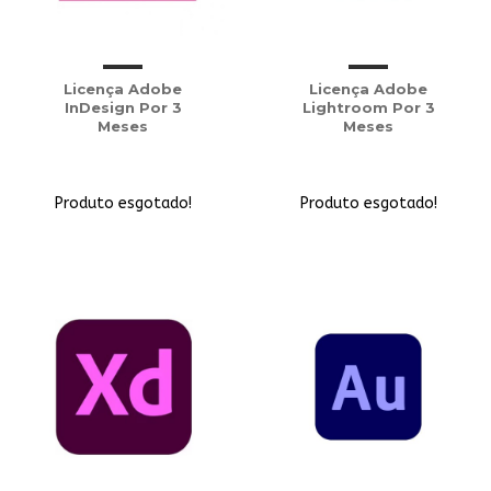
Licença Adobe
Licença Adobe
InDesign Por 3
Lightroom Por 3
Meses
Meses
Produto esgotado!
Produto esgotado!