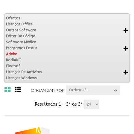
Ofertas
Licenças Office
Outros Software
Editor De Código
Software Médico
Programas Easeus
Adobe
RadiANT
Flexipdf
Licenças De Antivírus
Licenças Windows
ORGANIZAR POR
Ordem +/-
Resultados 1 - 24 de 24