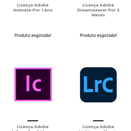
Licença Adobe
Licença Adobe
Animate Por 1 Ano
Dreamweaver Por 3
Meses
Produto esgotado!
Produto esgotado!
Licença Adobe
Licença Adobe