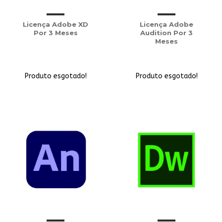
Licença Adobe XD
Licença Adobe
Por 3 Meses
Audition Por 3
Meses
Produto esgotado!
Produto esgotado!