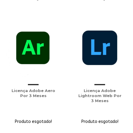
Licença Adobe Aero
Licença Adobe
Por 3 Meses
Lightroom Web Por
3 Meses
Produto esgotado!
Produto esgotado!