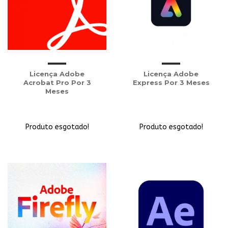
Licença Adobe
Licença Adobe
Acrobat Pro Por 3
Express Por 3 Meses
Meses
Produto esgotado!
Produto esgotado!