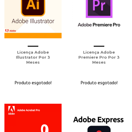
Licença Adobe
Licença Adobe
Illustrator Por 3
Premiere Pro Por 3
Meses
Meses
Produto esgotado!
Produto esgotado!