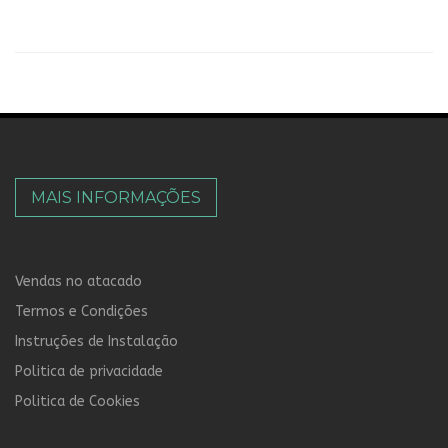
MAIS INFORMAÇÕES
Vendas no atacado
Termos e Condições
Instruções de Instalação
Politica de privacidade
Politica de Cookies