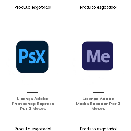
Produto esgotado!
Produto esgotado!
Licença Adobe
Licença Adobe
Photoshop Express
Media Encoder Por 3
Por 3 Meses
Meses
Produto esgotado!
Produto esgotado!