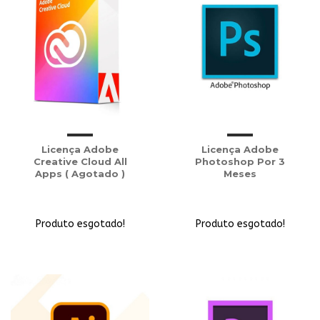
Licença Adobe
Licença Adobe
Creative Cloud All
Photoshop Por 3
Apps ( Agotado )
Meses
Produto esgotado!
Produto esgotado!