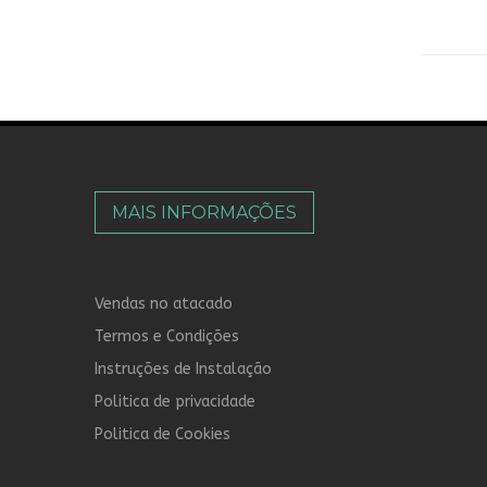
MAIS INFORMAÇÕES
Vendas no atacado
Termos e Condições
Instruções de Instalação
Politica de privacidade
Politica de Cookies