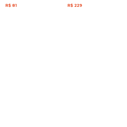
R$ 81
R$ 229