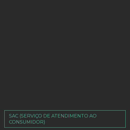
SAC (SERVIÇO DE ATENDIMENTO AO
CONSUMIDOR)