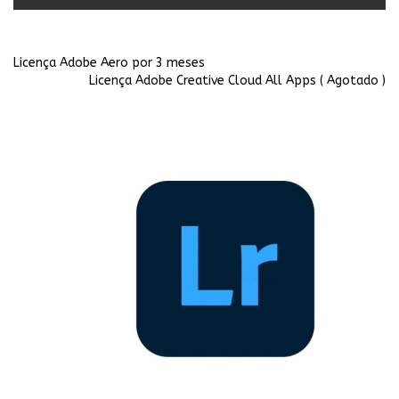
Licença Adobe Aero por 3 meses
Licença Adobe Creative Cloud All Apps ( Agotado )