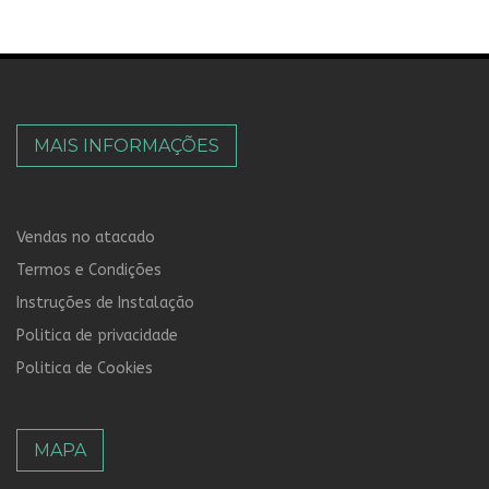
MAIS INFORMAÇÕES
Vendas no atacado
Termos e Condições
Instruções de Instalação
Politica de privacidade
Politica de Cookies
MAPA