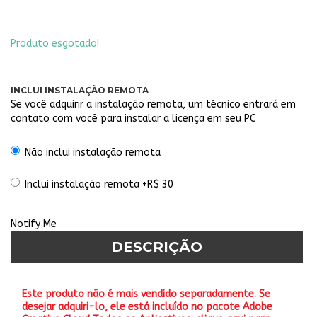
Produto esgotado!
INCLUI INSTALAÇÃO REMOTA
Se você adquirir a instalação remota, um técnico entrará em
contato com você para instalar a licença em seu PC
Não inclui instalação remota
Inclui instalação remota +R$ 30
Notify Me
DESCRIÇÃO
Este produto não é mais vendido separadamente. Se
desejar adquiri-lo, ele está incluído no pacote Adobe