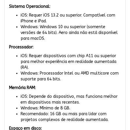
Sistema Operacional:
iOS: Requer iOS 13.2 ou superior. Compatível com
iPhone e iPad.
Windows: Windows 10 ou superior (somente
versões de 64 bits). Aero ainda não está disponível
para macOS.
Processador:
iOS: Requer dispositivos com chip A11 ou superior
para melhor experiência em realidade aumentada
(RA).
Windows: Processador Intel ou AMD multicore com
suporte para 64 bits.
Memória RAM:
iOS: Depende do dispositivo, mas funciona melhor
em dispositivos mais recentes.
Windows: Mínimo de 8 GB.
Recomendado: 16 GB ou mais para lidar com
projetos complexos de realidade aumentada.
Espaço em disco: