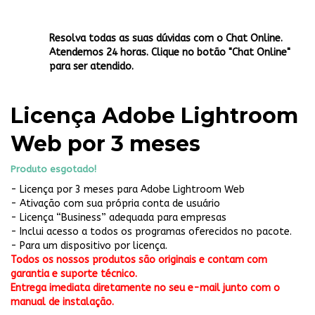
Resolva todas as suas dúvidas com o Chat Online.
Atendemos 24 horas. Clique no botão "Chat Online"
para ser atendido.
Licença Adobe Lightroom
Web por 3 meses
Produto esgotado!
- Licença por 3 meses para Adobe Lightroom Web
- Ativação com sua própria conta de usuário
- Licença “Business” adequada para empresas
- Inclui acesso a todos os programas oferecidos no pacote.
- Para um dispositivo por licença.
Todos os nossos produtos são originais e contam com
garantia e suporte técnico.
Entrega imediata diretamente no seu e-mail junto com o
manual de instalação.