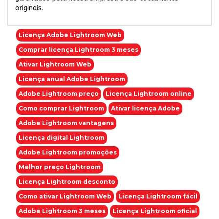
originais.
Licença Adobe Lightroom Web
Comprar licença Lightroom 3 meses
Ativar Lightroom Web
Licença anual Adobe Lightroom
Adobe Lightroom preço
Licença Lightroom online
Como comprar Lightroom
Ativar licença Adobe
Adobe Lightroom vantagens
Licença digital Lightroom
Adobe Lightroom promoções
Melhor preço Lightroom
Licença Lightroom desconto
Como ativar Lightroom Web
Licença Lightroom fácil
Adobe Lightroom 3 meses
Licença Lightroom oficial